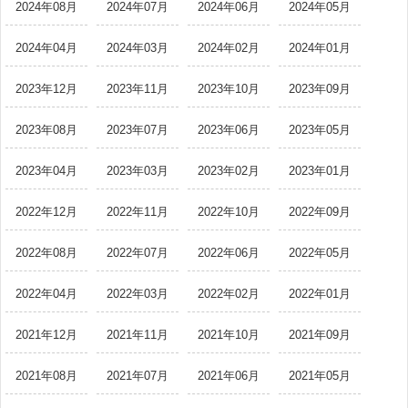
2024年08月
2024年07月
2024年06月
2024年05月
2024年04月
2024年03月
2024年02月
2024年01月
2023年12月
2023年11月
2023年10月
2023年09月
2023年08月
2023年07月
2023年06月
2023年05月
2023年04月
2023年03月
2023年02月
2023年01月
2022年12月
2022年11月
2022年10月
2022年09月
2022年08月
2022年07月
2022年06月
2022年05月
2022年04月
2022年03月
2022年02月
2022年01月
2021年12月
2021年11月
2021年10月
2021年09月
2021年08月
2021年07月
2021年06月
2021年05月