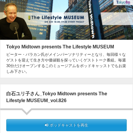
Tokyo Midtown presents The Lifestyle MUSEUM
ピーター・バラカン氏がメインパーソナリティーとなり、毎回様々な
ゲストを迎えて生き方や価値観を探っていくゲストトーク番組。毎週
30分だけオープンするこのミュージアムをポッドキャッストでもお楽
しみ下さい。
白石ユリ子さん_Tokyo Midtown presents The
Lifestyle MUSEUM_vol.826
ポッドキャストを再生