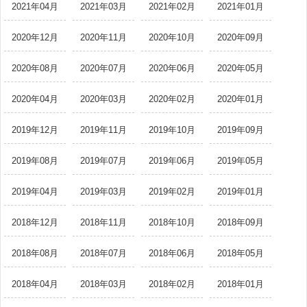
2021年04月
2021年03月
2021年02月
2021年01月
2020年12月
2020年11月
2020年10月
2020年09月
2020年08月
2020年07月
2020年06月
2020年05月
2020年04月
2020年03月
2020年02月
2020年01月
2019年12月
2019年11月
2019年10月
2019年09月
2019年08月
2019年07月
2019年06月
2019年05月
2019年04月
2019年03月
2019年02月
2019年01月
2018年12月
2018年11月
2018年10月
2018年09月
2018年08月
2018年07月
2018年06月
2018年05月
2018年04月
2018年03月
2018年02月
2018年01月