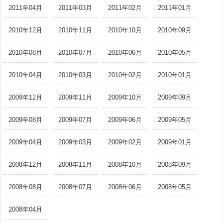
2011年04月
2011年03月
2011年02月
2011年01月
2010年12月
2010年11月
2010年10月
2010年09月
2010年08月
2010年07月
2010年06月
2010年05月
2010年04月
2010年03月
2010年02月
2010年01月
2009年12月
2009年11月
2009年10月
2009年09月
2009年08月
2009年07月
2009年06月
2009年05月
2009年04月
2009年03月
2009年02月
2009年01月
2008年12月
2008年11月
2008年10月
2008年09月
2008年08月
2008年07月
2008年06月
2008年05月
2008年04月