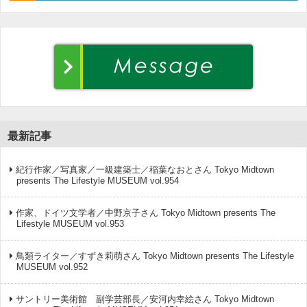
最新記事
紀行作家／写真家／一級建築士／稲葉なおとさん Tokyo Midtown
presents The Lifestyle MUSEUM vol.954
作家、ドイツ文学者／中野京子さん Tokyo Midtown presents The
Lifestyle MUSEUM vol.953
鳥類ライター／すずき莉萌さん Tokyo Midtown presents The Lifestyle
MUSEUM vol.952
サントリー美術館 副学芸部長／安河内幸絵さん Tokyo Midtown