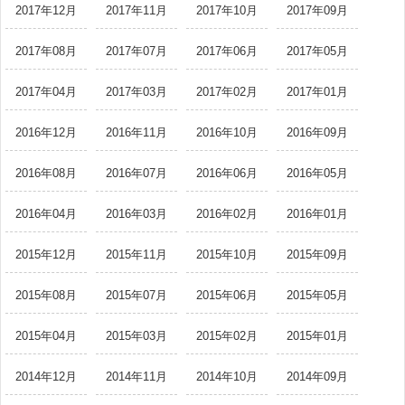
2017年12月
2017年11月
2017年10月
2017年09月
2017年08月
2017年07月
2017年06月
2017年05月
2017年04月
2017年03月
2017年02月
2017年01月
2016年12月
2016年11月
2016年10月
2016年09月
2016年08月
2016年07月
2016年06月
2016年05月
2016年04月
2016年03月
2016年02月
2016年01月
2015年12月
2015年11月
2015年10月
2015年09月
2015年08月
2015年07月
2015年06月
2015年05月
2015年04月
2015年03月
2015年02月
2015年01月
2014年12月
2014年11月
2014年10月
2014年09月