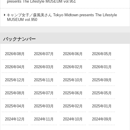
presents The Lifestyle MUSEUM vol.951
キャンプ女子／森風美さん Tokyo Midtown presents The Lifestyle
MUSEUM vol.950
バックナンバー
2026年08月
2026年07月
2026年06月
2026年05月
2026年04月
2026年03月
2026年02月
2026年01月
2025年12月
2025年11月
2025年10月
2025年09月
2025年08月
2025年07月
2025年06月
2025年05月
2025年04月
2025年03月
2025年02月
2025年01月
2024年12月
2024年11月
2024年10月
2024年09月