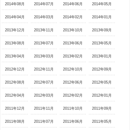
2014年08月
2014年07月
2014年06月
2014年05月
2014年04月
2014年03月
2014年02月
2014年01月
2013年12月
2013年11月
2013年10月
2013年09月
2013年08月
2013年07月
2013年06月
2013年05月
2013年04月
2013年03月
2013年02月
2013年01月
2012年12月
2012年11月
2012年10月
2012年09月
2012年08月
2012年07月
2012年06月
2012年05月
2012年04月
2012年03月
2012年02月
2012年01月
2011年12月
2011年11月
2011年10月
2011年09月
2011年08月
2011年07月
2011年06月
2011年05月