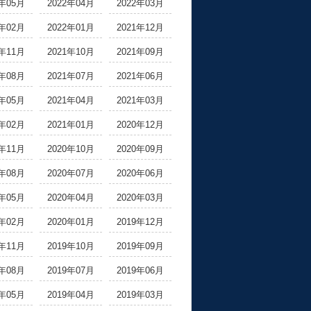
2年05月
2022年04月
2022年03月
2年02月
2022年01月
2021年12月
1年11月
2021年10月
2021年09月
1年08月
2021年07月
2021年06月
1年05月
2021年04月
2021年03月
1年02月
2021年01月
2020年12月
0年11月
2020年10月
2020年09月
0年08月
2020年07月
2020年06月
0年05月
2020年04月
2020年03月
0年02月
2020年01月
2019年12月
9年11月
2019年10月
2019年09月
9年08月
2019年07月
2019年06月
9年05月
2019年04月
2019年03月