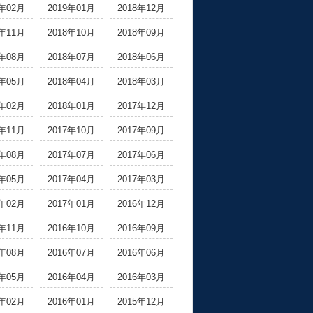
9年02月
2019年01月
2018年12月
8年11月
2018年10月
2018年09月
8年08月
2018年07月
2018年06月
8年05月
2018年04月
2018年03月
8年02月
2018年01月
2017年12月
7年11月
2017年10月
2017年09月
7年08月
2017年07月
2017年06月
7年05月
2017年04月
2017年03月
7年02月
2017年01月
2016年12月
6年11月
2016年10月
2016年09月
6年08月
2016年07月
2016年06月
6年05月
2016年04月
2016年03月
6年02月
2016年01月
2015年12月