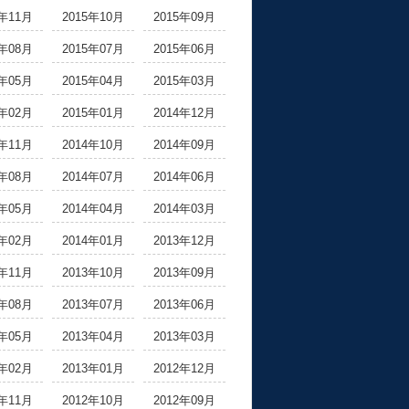
5年11月
2015年10月
2015年09月
5年08月
2015年07月
2015年06月
5年05月
2015年04月
2015年03月
5年02月
2015年01月
2014年12月
4年11月
2014年10月
2014年09月
4年08月
2014年07月
2014年06月
4年05月
2014年04月
2014年03月
4年02月
2014年01月
2013年12月
3年11月
2013年10月
2013年09月
3年08月
2013年07月
2013年06月
3年05月
2013年04月
2013年03月
3年02月
2013年01月
2012年12月
2年11月
2012年10月
2012年09月