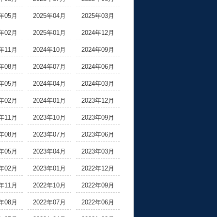
5年05月
2025年04月
2025年03月
5年02月
2025年01月
2024年12月
4年11月
2024年10月
2024年09月
4年08月
2024年07月
2024年06月
4年05月
2024年04月
2024年03月
4年02月
2024年01月
2023年12月
3年11月
2023年10月
2023年09月
3年08月
2023年07月
2023年06月
3年05月
2023年04月
2023年03月
3年02月
2023年01月
2022年12月
2年11月
2022年10月
2022年09月
2年08月
2022年07月
2022年06月