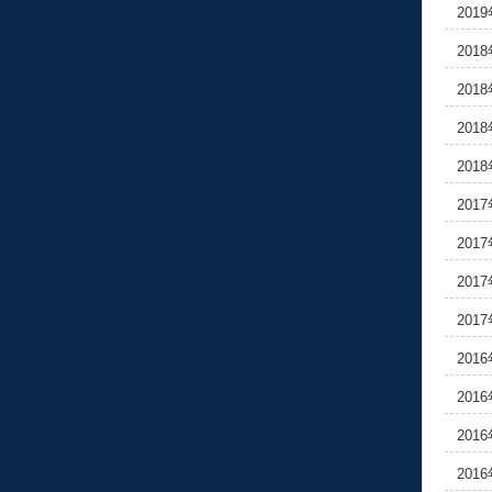
201
201
201
201
201
201
201
201
201
201
201
201
201