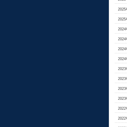
202
202
202
202
202
202
202
202
202
202
202
202