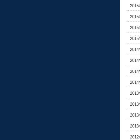
201
201
201
201
201
201
201
201
201
201
201
201
201