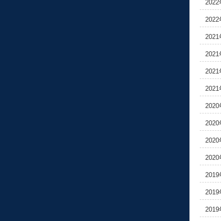
202
202
202
202
202
202
202
202
202
202
201
201
201