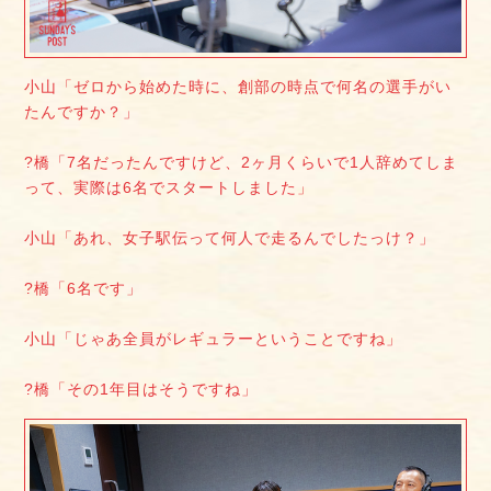
小山「ゼロから始めた時に、創部の時点で何名の選手がい
たんですか？」
?橋「7名だったんですけど、2ヶ月くらいで1人辞めてしま
って、実際は6名でスタートしました」
小山「あれ、女子駅伝って何人で走るんでしたっけ？」
?橋「6名です」
小山「じゃあ全員がレギュラーということですね」
?橋「その1年目はそうですね」