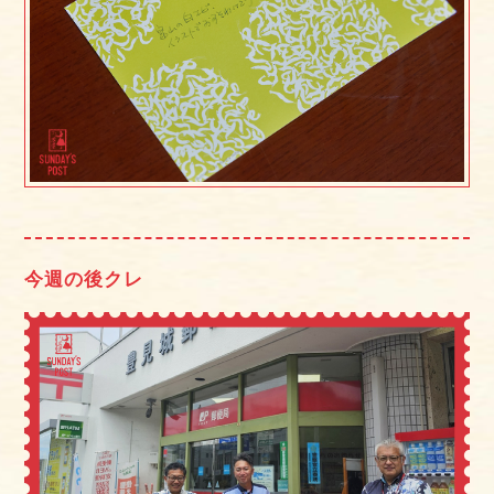
今週の後クレ