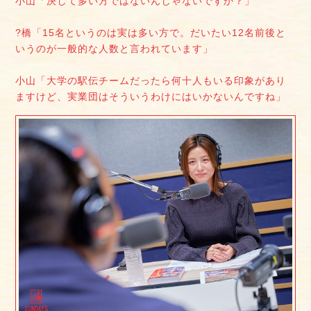
小山「決して多い方ではないんじゃないですか？」
?橋「15名というのは実は多い方で。だいたい12名前後と
いうのが一般的な人数と言われています」
小山「大学の駅伝チームだったら何十人もいる印象があり
ますけど、実業団はそういうわけにはいかないんですね」