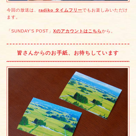
今回の放送は、
radiko タイムフリー
でもお楽しみいただけ
ます。
「SUNDAY’S POST」
Xのアカウントはこちら
から。
皆さんからのお手紙、お待ちしています