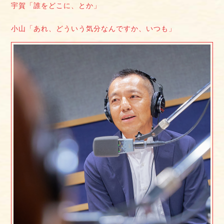
宇賀「誰をどこに、とか」
小山「あれ、どういう気分なんですか、いつも」