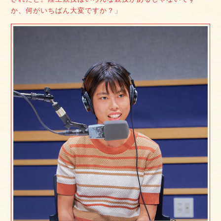
か、何がいちばん大変ですか？」