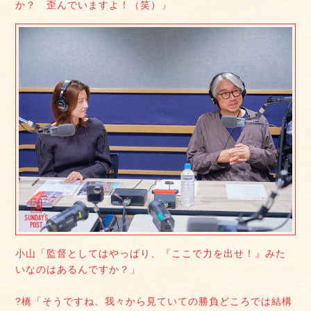
か？ 歪んでいますよ！（笑）」
小山「監督としてはやっぱり、『ここで力を出せ！』みた
いなのはあるんですか？」
?橋「そうですね、我々から見ていての勝負どころでは結構