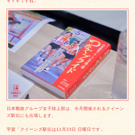
キドキですね」
日本郵政グループ女子陸上部は、今月開催されるクイーン
ズ駅伝にも出場します。
宇賀「クイーンズ駅伝は11月23日 日曜日です」