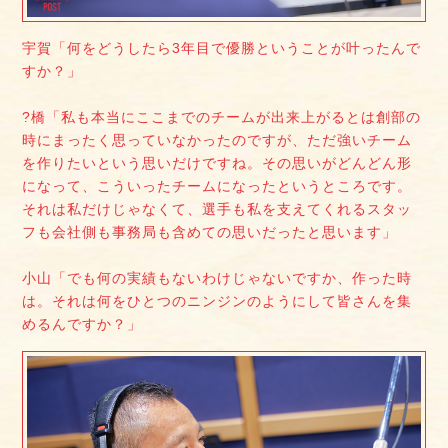
宇賀「何をどうしたら3年目で優勝ということが叶ったんで
すか？」
?橋「私も本当にここまでのチームが出来上がるとは創部の
時にまったく思っていなかったのですが、ただ強いチーム
を作りたいという思いだけですね。その思いがどんどん形
になって、こういったチームになったというところです。
それは私だけじゃなくて、選手も私を支えてくれるスタッ
フも会社側も事務局も含めての思いだったと思います」
小山「でも何の実績もないわけじゃないですか、作った時
は。それは何をひとつのニンジンのようにして皆さんを集
めるんですか？」