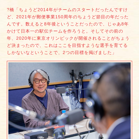
?橋「ちょうど2014年がチームのスタートだったんですけ
ど、2021年が郵便事業150周年のちょうど節目の年だった
んです。数えると8年後ということだったので、じゃあ8年
かけて日本一の駅伝チームを作ろうと。そしてその前の
年、2020年に東京オリンピックが開催されることがちょう
ど決まったので、これはここを目指すような選手を育てる
しかないなということで、2つの目標を掲げました」