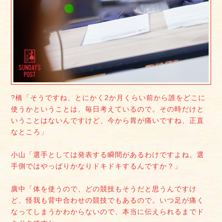
?橋「そうですね、とにかく2か月くらい前から誰をどこに
使うかということは、毎日考えているので。その時だけと
いうことはないんですけど、今から胃が痛いですね、正直
なところ」
小山「選手としては発表する瞬間があるわけですよね。選
手側ではやっぱりかなりドキドキするんですか？」
廣中「体を使うので、どの競技もそうだと思うんですけ
ど、怪我も背中合わせの競技でもあるので。いつ足が痛く
なってしまうかわからないので、本当に伝えられるまでド