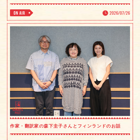
2026/07/26
作家・翻訳家の森下圭子さんとフィンランドのお話