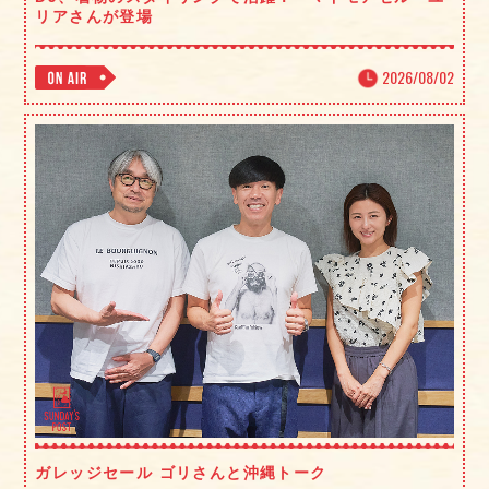
リアさんが登場
2026/08/02
ガレッジセール ゴリさんと沖縄トーク