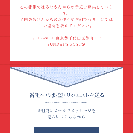
この番組ではみなさんからの手紙を募集していま
す。
全国の皆さんからのお便りや番組で取り上げてほ
しい場所
を教えてください。
〒102-8080 東京都千代田区麹町1−7
SUNDAY'S POST宛
番組宛にメールでメッセージを
送るにはこちらから