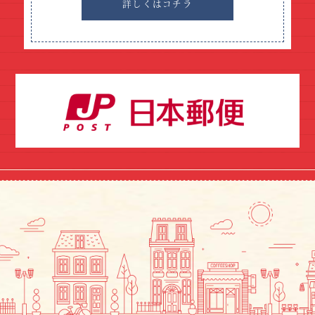
詳しくはコチラ