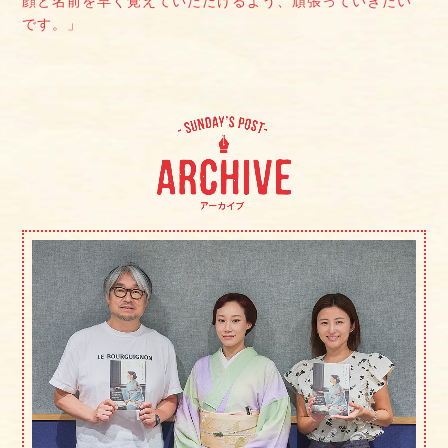
顔と名前を早く覚えていただけるよう、頑張っていきたい
です。」