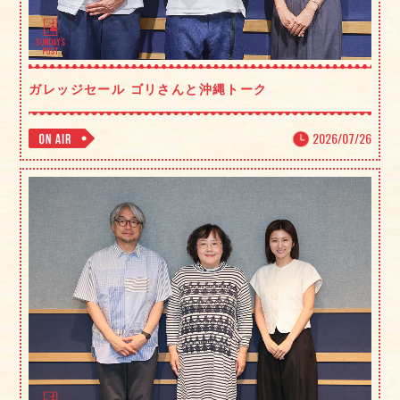
ガレッジセール ゴリさんと沖縄トーク
2026/07/26