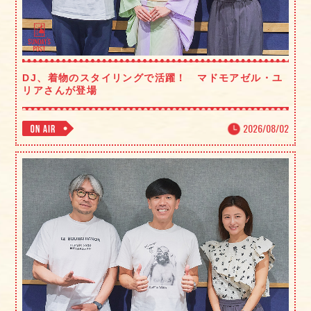
DJ、着物のスタイリングで活躍！ マドモアゼル・ユ
リアさんが登場
2026/08/02