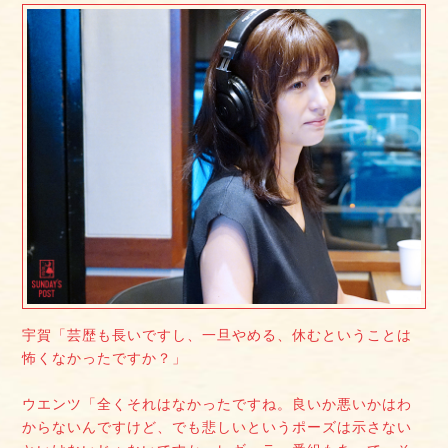
宇賀「芸歴も長いですし、一旦やめる、休むということは
怖くなかったですか？」
ウエンツ「全くそれはなかったですね。良いか悪いかはわ
からないんですけど、でも悲しいというポーズは示さない