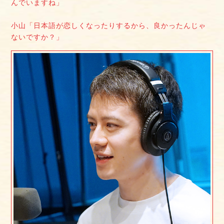
んでいますね」
小山「日本語が恋しくなったりするから、良かったんじゃ
ないですか？」