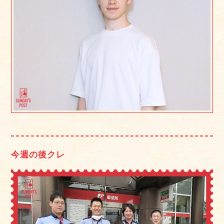
今週の後クレ