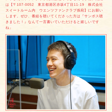
は【〒107-0052 東京都港区赤坂4丁目11-19 株式会社
スイートルーム内 ウエンツファンクラブ係宛】にお願い
します。ぜひ、番組を聴いてくださった方は『サンポス聴
きました！』なんて一言書いていただけると嬉しいです
ね」