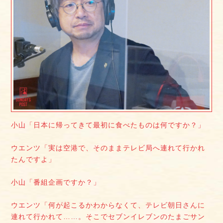
小山「日本に帰ってきて最初に食べたものは何ですか？」
ウエンツ「実は空港で、そのままテレビ局へ連れて行かれ
たんですよ」
小山「番組企画ですか？」
ウエンツ「何が起こるかわからなくて、テレビ朝日さんに
連れて行かれて……。そこでセブンイレブンのたまごサン