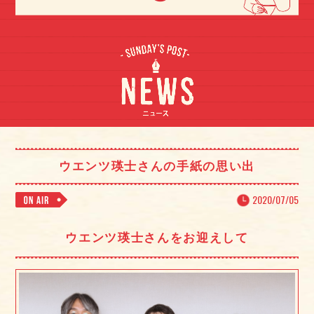
ウエンツ瑛士さんの手紙の思い出
2020/07/05
ウエンツ瑛士さんをお迎えして