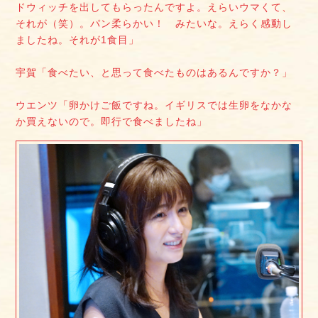
ドウィッチを出してもらったんですよ。えらいウマくて、
それが（笑）。パン柔らかい！ みたいな。えらく感動し
ましたね。それが1食目」
宇賀「食べたい、と思って食べたものはあるんですか？」
ウエンツ「卵かけご飯ですね。イギリスでは生卵をなかな
か買えないので。即行で食べましたね」