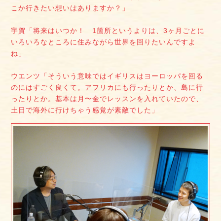
こか行きたい想いはありますか？」
宇賀「将来はいつか！ 1箇所というよりは、3ヶ月ごとに
いろいろなところに住みながら世界を回りたいんですよ
ね」
ウエンツ「そういう意味ではイギリスはヨーロッパを回る
のにはすごく良くて。アフリカにも行ったりとか、島に行
ったりとか。基本は月〜金でレッスンを入れていたので、
土日で海外に行けちゃう感覚が素敵でした」