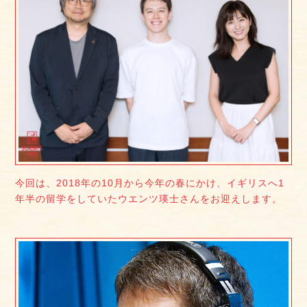
今回は、2018年の10月から今年の春にかけ、イギリスへ1
年半の留学をしていたウエンツ瑛士さんをお迎えします。