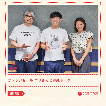
ガレッジセール ゴリさんと沖縄トーク
2026/07/26