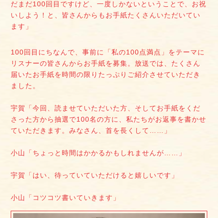
だまだ100回目ですけど、一度しかないということで、お祝
いしよう！と、皆さんからもお手紙たくさんいただいてい
ます」
100回目にちなんで、事前に「私の100点満点」をテーマに
リスナーの皆さんからお手紙を募集。放送では、たくさん
届いたお手紙を時間の限りたっぷりご紹介させていただき
ました。
宇賀「今回、読ませていただいた方、そしてお手紙をくだ
さった方から抽選で100名の方に、私たちがお返事を書かせ
ていただきます。みなさん、首を長くして……」
小山「ちょっと時間はかかるかもしれませんが……」
宇賀「はい、待っていていただけると嬉しいです」
小山「コツコツ書いていきます」