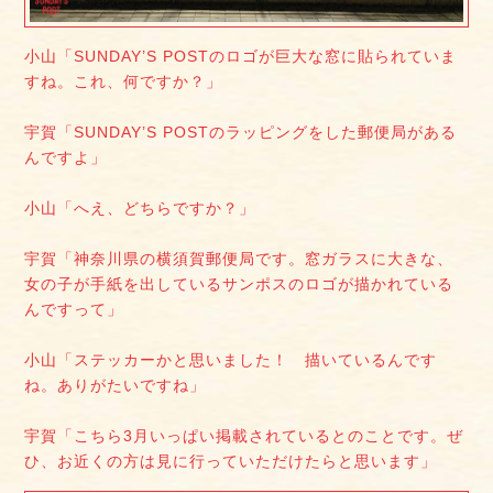
小山「SUNDAY’S POSTのロゴが巨大な窓に貼られていま
すね。これ、何ですか？」
宇賀「SUNDAY’S POSTのラッピングをした郵便局がある
んですよ」
小山「へえ、どちらですか？」
宇賀「神奈川県の横須賀郵便局です。窓ガラスに大きな、
女の子が手紙を出しているサンポスのロゴが描かれている
んですって」
小山「ステッカーかと思いました！ 描いているんです
ね。ありがたいですね」
宇賀「こちら3月いっぱい掲載されているとのことです。ぜ
ひ、お近くの方は見に行っていただけたらと思います」