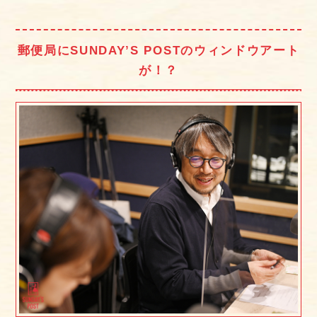
郵便局にSUNDAY’S POSTのウィンドウアート
が！？