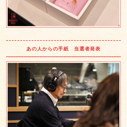
あの人からの手紙 当選者発表