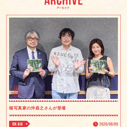
猫写真家の沖昌之さんが登場
2026/08/09