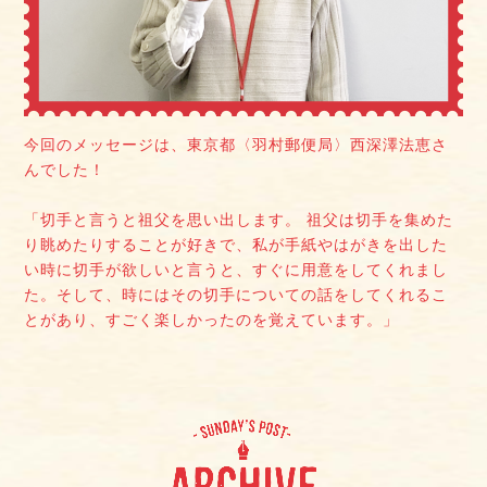
今回のメッセージは、東京都〈羽村郵便局〉西深澤法恵さ
んでした！
「切手と言うと祖父を思い出します。 祖父は切手を集めた
り眺めたりすることが好きで、私が手紙やはがきを出した
い時に切手が欲しいと言うと、すぐに用意をしてくれまし
た。そして、時にはその切手についての話をしてくれるこ
とがあり、すごく楽しかったのを覚えています。」