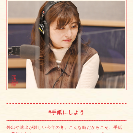
#手紙にしよう
外出や遠出が難しい今年の冬。こんな時だからこそ、手紙