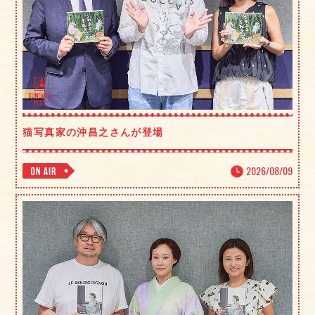
猫写真家の沖昌之さんが登場
2026/08/09