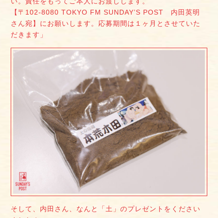
い。責任をもってご本人にお渡しします。
【〒102-8080 TOKYO FM SUNDAY’S POST 内田英明
さん宛】にお願いします。応募期間は１ヶ月とさせていた
だきます」
そして、内田さん、なんと「土」のプレゼントをください