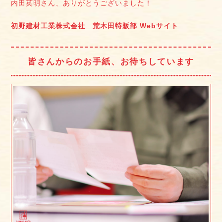
内田英明さん、ありがとうございました！
初野建材工業株式会社 荒木田特販部 Webサイト
皆さんからのお手紙、お待ちしています