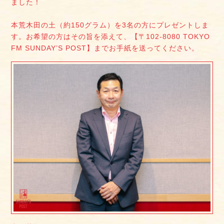
ました！
本荒木田の土（約150グラム）を3名の方にプレゼントしま
す。お希望の方はその旨を添えて、【〒102-8080 TOKYO
FM SUNDAY’S POST】までお手紙を送ってください。