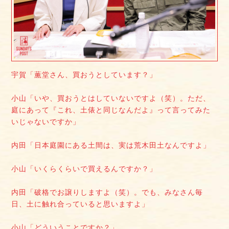
宇賀「薫堂さん、買おうとしています？」
小山「いや、買おうとはしていないですよ（笑）。ただ、
庭にあって『これ、土俵と同じなんだよ』って言ってみた
いじゃないですか」
内田「日本庭園にある土間は、実は荒木田土なんですよ」
小山「いくらくらいで買えるんですか？」
内田「破格でお譲りしますよ（笑）。でも、みなさん毎
日、土に触れ合っていると思いますよ」
小山「どういうことですか？」