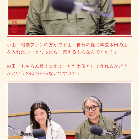
小山「相撲ファンの方がですよ、自分の庭に本荒木田の土
を入れたい、となったら、買えるものなんですか？」
内田「もちろん買えますよ。ただ土俵として作れるかどう
かというのはわからないですけど」