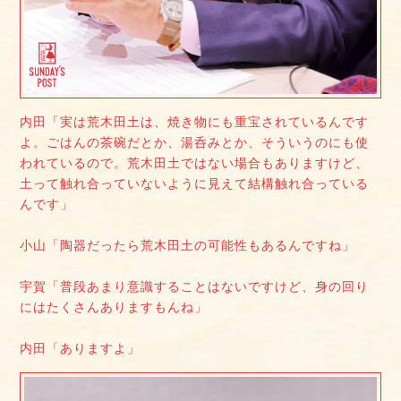
内田「実は荒木田土は、焼き物にも重宝されているんです
よ。ごはんの茶碗だとか、湯呑みとか、そういうのにも使
われているので。荒木田土ではない場合もありますけど、
土って触れ合っていないように見えて結構触れ合っている
んです」
小山「陶器だったら荒木田土の可能性もあるんですね」
宇賀「普段あまり意識することはないですけど、身の回り
にはたくさんありますもんね」
内田「ありますよ」