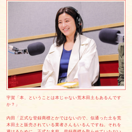
宇賀「本、ということは本じゃない荒木田土もあるんです
か？」
内田「正式な登録商標とかではないので、似通った土を荒
木田土と販売されている業者さんもいるんですね。それを
避けるために、正式な名前、登録商標を取らせていただい