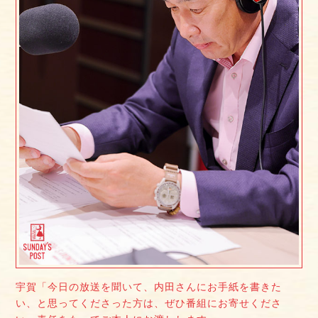
宇賀「今日の放送を聞いて、内田さんにお手紙を書きた
い、と思ってくださった方は、ぜひ番組にお寄せくださ