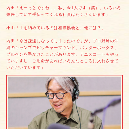
内田「えーっとですね……私、今1人です（笑）。いろいろ
兼任していて手伝ってくれる社員はたくさんいます」
小山「土を納めているのは相撲協会と、他には？」
内田「今は疎遠になってしまったのですが、プロ野球の沖
縄のキャンプでピッチャーマウンド、バッターボックス、
ブルペンを手がけたことがあります。テニスコートもやっ
ていますし、ご用命があればいろんなところに入れさせて
いただいています」