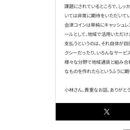
課題にされているところで、しっ
いては非常に期待をいただいてい
会津コインは単純にキャッシュレ
ールとして、地域で活用いただけ
支払うというのは、それ自体が目
クシーだったり、いろんなサービ
様々な分野で地域通貨と組み合
なものを作れたらというふうに
小林さん、貴重なお話、ありがと