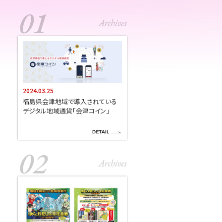
2024.03.25
福島県会津地域で導入されている
デジタル地域通貨「会津コイン」