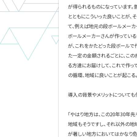
が得られるものになっています。
とともにこういった良いことが、
て、例えば地元の段ボールメーカ
ボールメーカーさんが作っている
が、これをかたどった段ボールで
た一定の金額されるごとに、この
る方達にお届けして、これで作っ
の循環、地域に良いことが起こる
導入の背景やメリットについても
「やはり地方は、この20年30年
地域もそうですし、それ以外の地
が著しい地方においてはかなり危