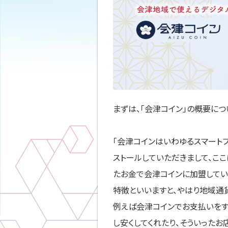
まずは、「会津コイン」の概要につ
「会津コインはいわゆるスマートフ
ストールしていただきまして、こ
たお金で会津コインに加盟してい
特徴といいますと、やはり地域通
例えば会津コインでお支払いをす
し安くしてくれたり、そういった