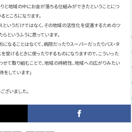
かりと地域の中にお金が落ちる仕組みができたということにつ
るところになります。
スというだけではなく、その地域の活性化を促進するためのツ
たらというふうに思っています。
的になることはなくて、病院だったりスーパーだったりバス・タ
スを受けるときに使ったりするものになりますので、こういった
わせて取り組むことで、地域の持続性、地域への広がりみたい
期待をしています」
うございました。