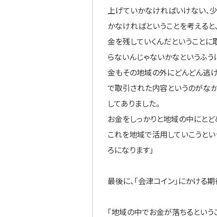
上げていかなければいけない、少
かなければということを考えると
金を残していくんだということに
らないんじゃないかなというふう
金もその地域の外にどんどん逃げ
で取引された内容というのがな
してありました。
お金をしっかりと地域の中にとど
これを地域で活用していこうとい
ろになります」
最後に、「会津コイン」にかける期
「地域の中でお金が落ちるという