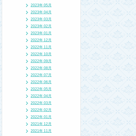
2023年 05月
2023年 04月
2023年 03月
2023年 02月
2023年 01月
2022年 12月
2022年 11月
2022年 10月
2022年 09月
2022年 08月
2022年 07月
2022年 06月
2022年 05月
2022年 04月
2022年 03月
2022年 02月
2022年 01月
2021年 12月
2021年 11月