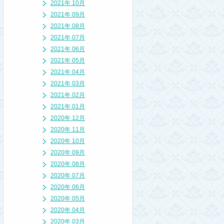
2021年 10月
2021年 09月
2021年 08月
2021年 07月
2021年 06月
2021年 05月
2021年 04月
2021年 03月
2021年 02月
2021年 01月
2020年 12月
2020年 11月
2020年 10月
2020年 09月
2020年 08月
2020年 07月
2020年 06月
2020年 05月
2020年 04月
2020年 03月