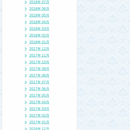
2018年 07月
2018年 06月
2018年 05月
2018年 04月
2018年 03月
2018年 02月
2018年 01月
2017年 12月
2017年 11月
2017年 10月
2017年 09月
2017年 08月
2017年 07月
2017年 06月
2017年 05月
2017年 04月
2017年 03月
2017年 02月
2017年 01月
2016年 12月