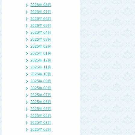
2026年 08月
2026年 07月
2026年 06月
2026年 05月
2026年 04月
2026年 03月
2026年 02月
2026年 01月
2025年 12月
2025年 11月
2025年 10月
2025年 09月
2025年 08月
2025年 07月
2025年 06月
2025年 05月
2025年 04月
2025年 03月
2025年 02月