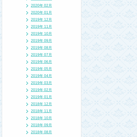
2020年 02月
2020年 01月
2019年 12月
2019年 11月
2019年 10月
2019年 09月
2019年 08月
2019年 07月
2019年 06月
2019年 05月
2019年 04月
2019年 03月
2019年 02月
2019年 01月
2018年 12月
2018年 11月
2018年 10月
2018年 09月
2018年 08月