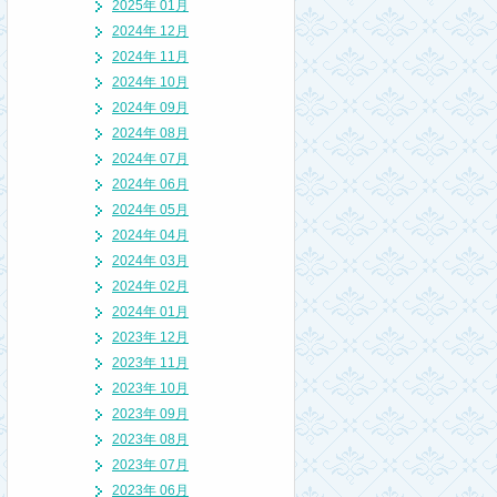
2025年 01月
2024年 12月
2024年 11月
2024年 10月
2024年 09月
2024年 08月
2024年 07月
2024年 06月
2024年 05月
2024年 04月
2024年 03月
2024年 02月
2024年 01月
2023年 12月
2023年 11月
2023年 10月
2023年 09月
2023年 08月
2023年 07月
2023年 06月