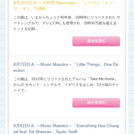
8月10日O.A. ～J-POP Memories～「シーズン・イン・
ザ・サン」TUBE
この曲は、いまからちょうど40年前、1986年にリリースされた サ
ードシングルで、テレビCMにも使用され、当時30万枚を超える
ヒットを記録...
8月7日O.A. ～Music Maestro～「Little Things」One Dir
ection
この曲は、2012年にリリースされたアルバム『Take Me Home』
からの セカンド・シングルで、イギリスをはじめ、13カ国のチャ
ートで...
8月6日O.A. ～Music Maestro～「Everything Has Chang
ed feat. Ed Sheeran」Taylor Swift