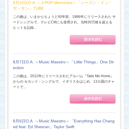
8月10日O.A. ～J-POP Memories～「シーズン・イン・
ザ・サン」TUBE
この曲は、いまからちょうど40年前、1986年にリリースされた サ
ードシングルで、テレビCMにも使用され、当時30万枚を超える
ヒットを記録...
8月7日O.A. ～Music Maestro～「Little Things」One Dir
ection
この曲は、2012年にリリースされたアルバム『Take Me Home』
からの セカンド・シングルで、イギリスをはじめ、13カ国のチャ
ートで...
8月6日O.A. ～Music Maestro～「Everything Has Chang
ed feat. Ed Sheeran」Taylor Swift