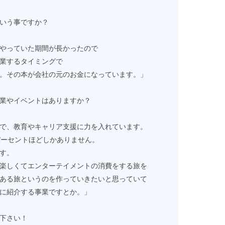
いう事ですか？
やっていた期間が長かったので
業するタイミングで
。その本が会社の元のお金になっています。」
業やイベントはありますか？
で、教育やキャリア支援に力を入れています。
パーセントほどしかありません。
す。
楽しくてエンターテイメントの消費をする旅を
ある旅というのを作っていきたいと思っていて
に紹介する事業ですとか。」
下さい！