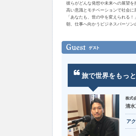
彼らがどんな発想や未来への展望を
高い意識とモチベーションで社会に
「あなたも、世の中を変えられる！
朝、仕事へ向かうビジネスパーソン
旅で世界をもっ
株式会
清水
アク