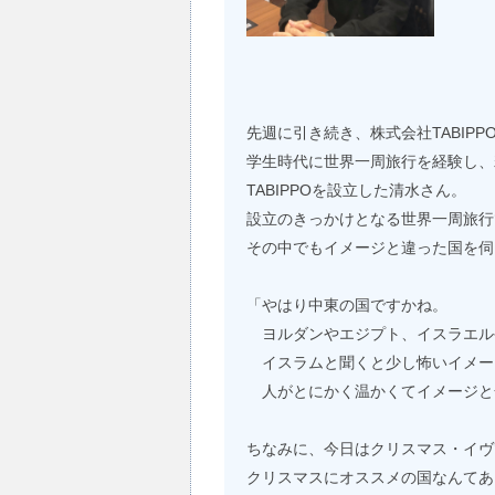
先週に引き続き、株式会社TABIP
学生時代に世界一周旅行を経験し、
TABIPPOを設立した清水さん。
設立のきっかけとなる世界一周旅行
その中でもイメージと違った国を伺
「やはり中東の国ですかね。
ヨルダンやエジプト、イスラエル
イスラムと聞くと少し怖いイメー
人がとにかく温かくてイメージと
ちなみに、今日はクリスマス・イヴ
クリスマスにオススメの国なんてあ