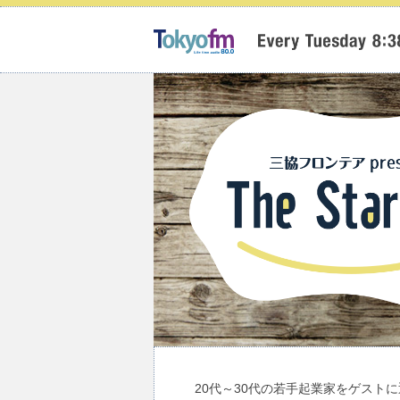
20代～30代の若手起業家をゲスト