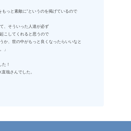
世界をもっと素敵に”というのを掲げているので
て、そういった人達が必ず
起こしてくれると思うので
うか、世の中がもっと良くなったらいいなと
。」
した！
清水直哉さんでした。