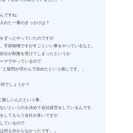
んですね。
入れた一番のきっかけは？
をずっとやっていたのですが
、手前味噌ですがすごくいい事をやっているなと。
自分が刺激を受けてしまったというか
ーマでやっているので
”と疑問が浮かんで決めたという感じです。」
は何でしょうか？
に難しいんだという事。
ないというのを決めて会社経営をしているんです。
をしてもらう会社が多いですが
しているので
は何も分からなかったです。」