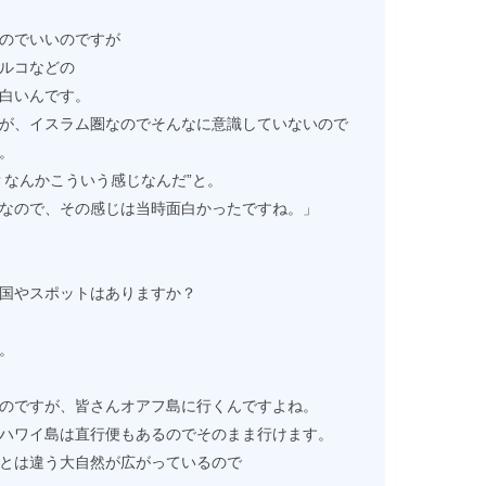
のでいいのですが
ルコなどの
白いんです。
が、イスラム圏なのでそんなに意識していないので
。
なんかこういう感じなんだ”と。
なので、その感じは当時面白かったですね。」
国やスポットはありますか？
。
のですが、皆さんオアフ島に行くんですよね。
ハワイ島は直行便もあるのでそのまま行けます。
とは違う大自然が広がっているので