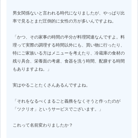
男女関係ないと言われる時代になりましたが、やっぱり比
率で見るとまだ圧倒的に女性の方が多いんですよね。
「かつ、その家事の時間の半分が料理関連なんですよ。料
理って実際の調理する時間以外にも、買い物に行ったり、
特にご家族いる方はメニューを考えたり、冷蔵庫の食材の
残り具合、栄養面の考慮、食器を洗う時間、配膳する時間
もありますよね。」
実はやることたくさんあるんですよね。
「それをなるべくまるごと義務をなくそうと作ったのが
「ツクリオ」というサービスでございます。」
これって名前変わりましたか？