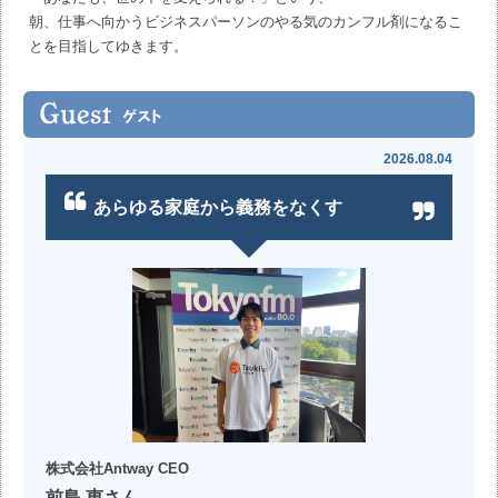
朝、仕事へ向かうビジネスパーソンのやる気のカンフル剤になるこ
とを目指してゆきます。
2026.08.04
あらゆる家庭から義務をなくす
株式会社Antway CEO
前島 恵さん