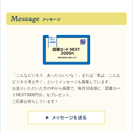
「こんなビジネス、あったらいいな！」または「私は、こんな
ビジネス考え中！」というメッセージも募集しています。
お送りいただいた方の中から抽選で、毎月10名様に「図書カー
ドNEXT3000円分」をプレゼント。
ご応募お待ちしています！