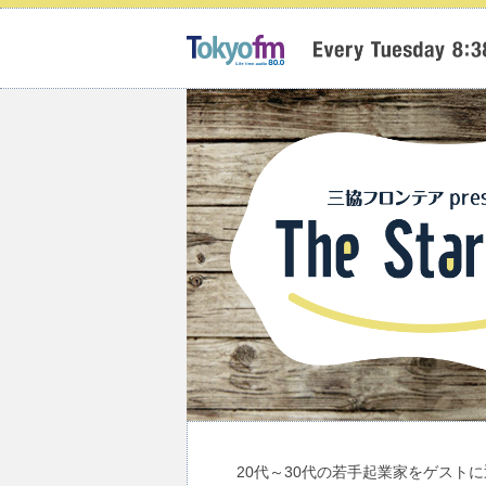
20代～30代の若手起業家をゲスト