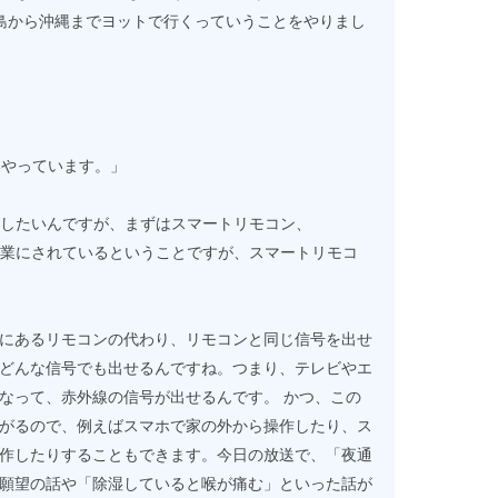
島から沖縄までヨットで行くっていうことをやりまし
いやっています。」
伺いしたいんですが、まずはスマートリモコン、
売を事業にされているということですが、スマートリモコ
にあるリモコンの代わり、リモコンと同じ信号を出せ
どんな信号でも出せるんですね。つまり、テレビやエ
なって、赤外線の信号が出せるんです。 かつ、この
がるので、例えばスマホで家の外から操作したり、ス
作したりすることもできます。今日の放送で、「夜通
願望の話や「除湿していると喉が痛む」といった話が