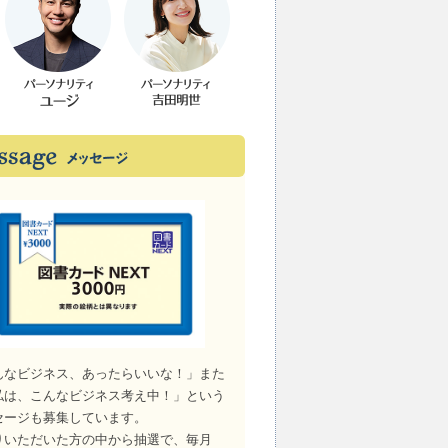
んなビジネス、あったらいいな！」また
私は、こんなビジネス考え中！」という
セージも募集しています。
りいただいた方の中から抽選で、毎月