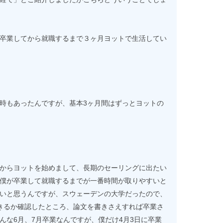
卒業してから就職するまで３ヶ月ヨットで生活してい
時もあったんですが、基本3ヶ月間はずっとヨットの
からヨットを始めまして、長期のセーリングに出たい
僕が卒業して就職するまでが一番時間が取りやすいと
いと思うんですが、スウェーデンの大学だったので、
きるか確認したところ、論文を書きさえすれば卒業さ
んな6月、7月卒業なんですが、僕だけ4月3日に卒業