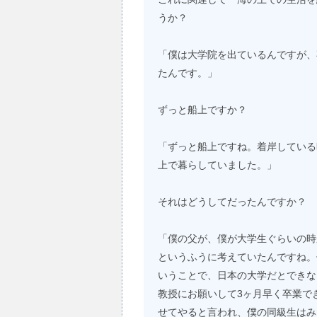
うか？
「僕は大学院を出ているんですが、
たんです。」
ずっと船上ですか？
「ずっと船上ですね。着岸している
上で暮らしていました。」
それはどうしてだったんですか？
「僕の父が、僕が大学生ぐらいの時
というふうに考えていたんですね。
いうことで、日本の大学だとできな
教授にお願いして3ヶ月早く卒業で
せてやると言われ、僕の同級生はみ