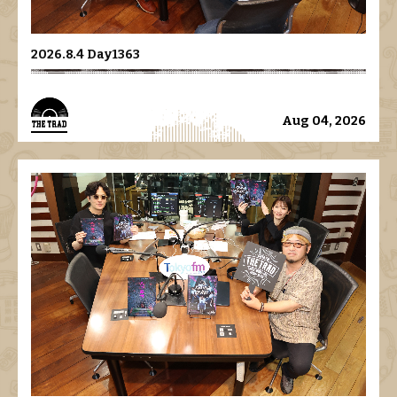
2026.8.4 Day1363
Aug 04, 2026