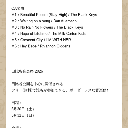
OA楽曲
M1：Beautiful People (Stay High) / The Black Keys
M2：Waiting on a song / Dan Auerbach
M3：No Rain,No Flowers / The Black Keys
M4：Hope of Lifetime / The Milk Carton Kids
M5：Crescent City / I’M WITH HER
M6：Hey Bebe / Rhiannon Giddens
日比谷音楽祭 2026
日比谷公園を中心に開催される
フリー(無料)で誰もが参加できる、ボーダーレスな音楽祭❗️
日程：
5月30日（土）
5月31日（日）