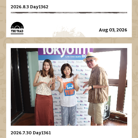
2026.8.3 Day1362
Aug 03, 2026
2026.7.30 Day1361