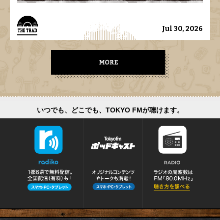
Jul 30, 2026
いつでも、どこでも、TOKYO FMが聴けます。