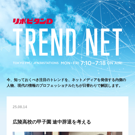
今、知っておくべき注目のトレンドを、ネットメディアを発信する内側の
人物、現代の情報のプロフェッショナルたちが日替わりで解説します。
25.08.14
広陵高校の甲子園 途中辞退を考える