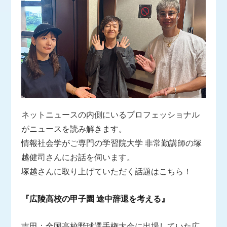
ネットニュースの内側にいるプロフェッショナル
がニュースを読み解きます。
情報社会学がご専門の学習院大学 非常勤講師の塚
越健司さんにお話を伺います。
塚越さんに取り上げていただく話題はこちら！
『広陵高校の甲子園 途中辞退を考える』
吉田：全国高校野球選手権大会に出場していた広