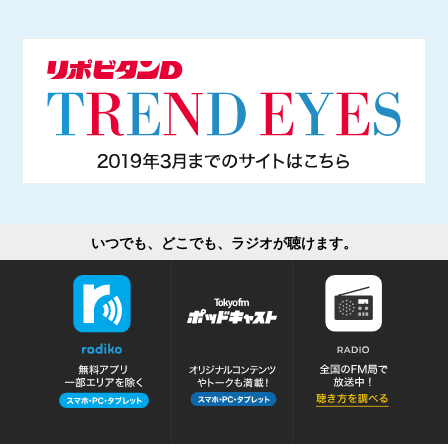
いつでも、どこでも、ラジオが聴けます。