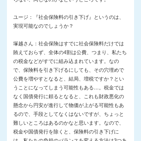
ユージ：『社会保険料の引き下げ』というのは、
実現可能なのでしょうか？
塚越さん：社会保険はすでに社会保険料だけでは
賄えておらず、全体の4割は公費、つまり、私たち
の税金などがすでに組み込まれています。なの
で、保険料を引き下げるにしても、その穴埋めで
公費を増やすとなると、結局、増税ですか？とい
うことになってしまう可能性もある…。税金では
なく国債発行に頼るとなると、これも財政悪化の
懸念から円安が進行して物価が上がる可能性もあ
るので、手段としてなくはないですが、ちょっと
難しいところはあるのかなと思います。なので、
税金や国債発行を除くと、保険料の引き下げに
は、私たちの負担のバランスを変える方法は3つあ