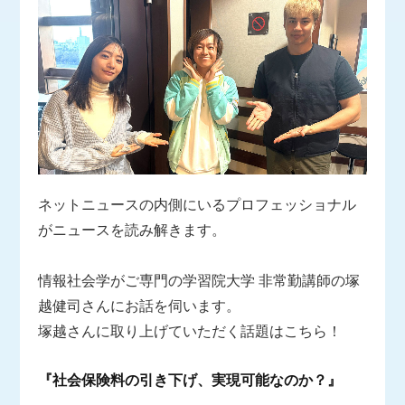
ネットニュースの内側にいるプロフェッショナル
がニュースを読み解きます。
情報社会学がご専門の学習院大学 非常勤講師の塚
越健司さんにお話を伺います。
塚越さんに取り上げていただく話題はこちら！
『社会保険料の引き下げ、実現可能なのか？』