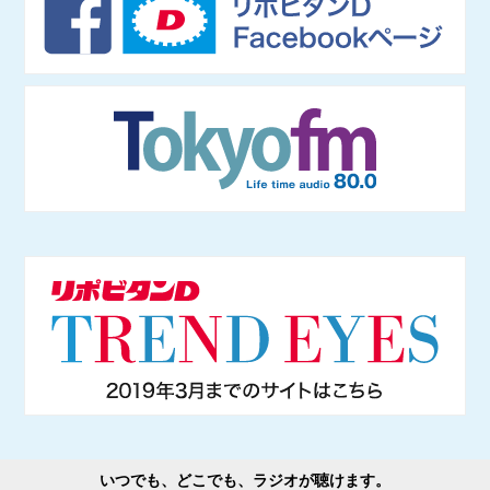
いつでも、どこでも、ラジオが聴けます。