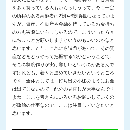
を多く持っている人もいらっしゃって、今も一定
の所得のある高齢者は2割や3割負担になっていま
すが、資産、不動産や金融を持っているお金持ち
の方も実際にいらっしゃるので、こういった方々
にちょっとお願いしますというのもいいのかなと
思います。ただ、これにも課題があって、その資
産などをどうやって把握するのかということで、
そこの制度作りが実は難しいというのがあるんで
すけれども、着々と進めていきたいというところ
です。全体としては、打ち出の小槌のようにお金
は出てこないので、配分の見直しが大事なんです
よね。ここを皆さんにいろいろお願いしていくの
が政治の仕事なので、ここは注目していきたいと
思います。