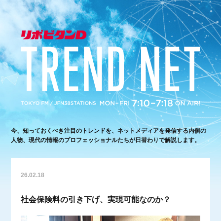
今、知っておくべき注目のトレンドを、ネットメディアを発信する内側の
人物、現代の情報のプロフェッショナルたちが日替わりで解説します。
26.02.18
社会保険料の引き下げ、実現可能なのか？