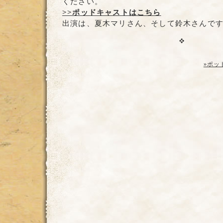
ください。
>>ポッドキャストはこちら
出演は、夏木マリさん、そして鈴木さんで
»ポッ