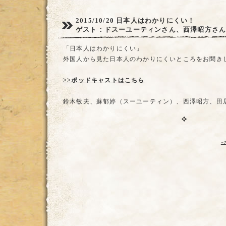
2015/10/20
日本人はわかりにくい！
ゲスト：ドスーユーティンさん、西澤昭方さ
「日本人はわかりにくい」
外国人から見た日本人のわかりにくいところをお聞き
>>ポッドキャストはこちら
鈴木敏夫、蘇郁婷（スーユーティン）、西澤昭方、田