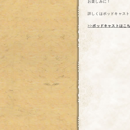
お楽しみに！
詳しくはポッドキャスト
>>ポッドキャストはこ