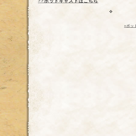
>>ポッドキャストはこちら
»ポッ