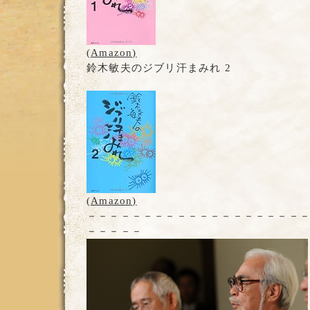
(Amazon)
鈴木敏夫のジブリ汗まみれ 2
(Amazon)
－－－－－－－－－－－－－－－－－－－
－－－－－