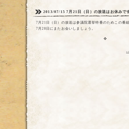
2013/07/15
7月21日（日）の放送はお休みで
7月21日（日）の放送は参議院選挙特番のためこの番
7月28日にまたお会いしましょう。