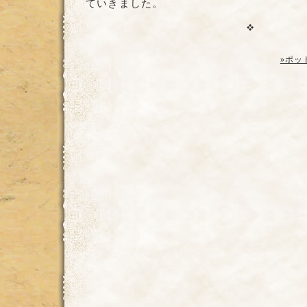
ていきました。
»ポッ