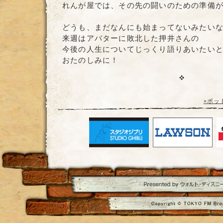
れんが屋では、その先の闘いのための準備
どうも、まだなんにも始まってないみたい
来週はアバターに敗北した押井さんの
今後の人生についてじっくり語りあいたい
おたのしみに！
»ポッ