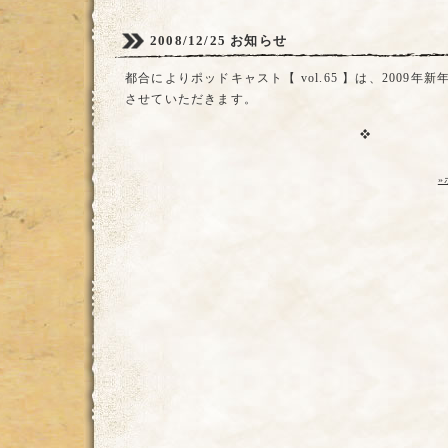
2008/12/25
お知らせ
都合によりポッドキャスト【 vol.65 】は、2009年新年
させていただきます。