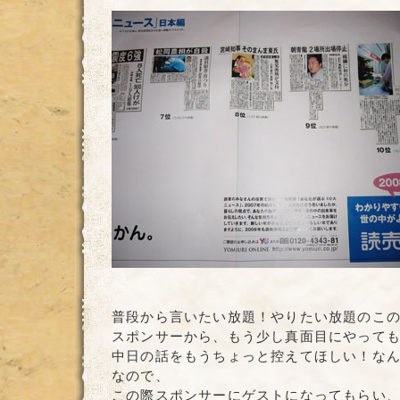
普段から言いたい放題！やりたい放題のこ
スポンサーから、もう少し真面目にやって
中日の話をもうちょっと控えてほしい！な
なので、
この際スポンサーにゲストになってもらい