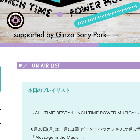
本日のプレイリスト
☼ALL-TIME BEST〜LUNCH TIME POWER MUSIC〜☼
6月30日(月)は、月に1回 ピーターバラカンさんが選
「Message in the Music」。