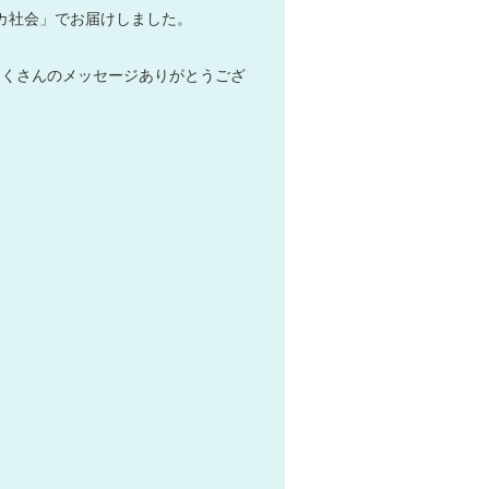
アメリカ社会」でお届けしました。
たくさんのメッセージありがとうござ