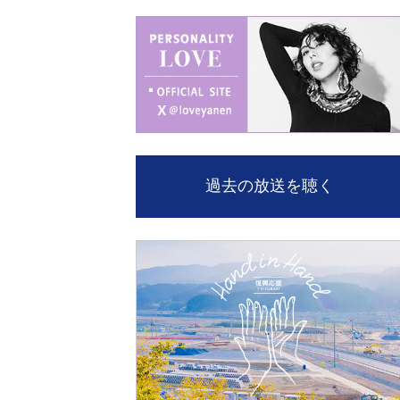
過去の放送を聴く