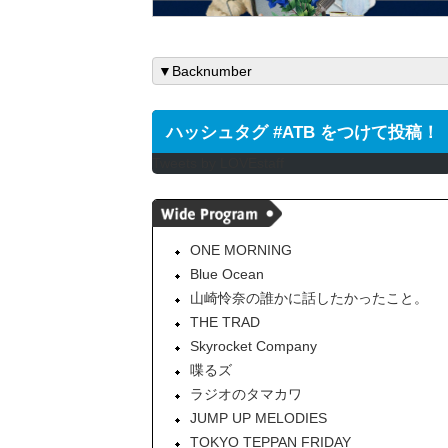
ハッシュタグ #ATB をつけて投稿！
Tweets by LOVEstaff
ONE MORNING
Blue Ocean
山崎怜奈の誰かに話したかったこと。
THE TRAD
Skyrocket Company
喋るズ
ラジオのタマカワ
JUMP UP MELODIES
TOKYO TEPPAN FRIDAY