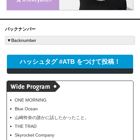
バックナンバー
ハッシュタグ #ATB をつけて投稿！
@LOVEstaff からのツイート
ONE MORNING
Blue Ocean
山崎怜奈の誰かに話したかったこと。
THE TRAD
Skyrocket Company