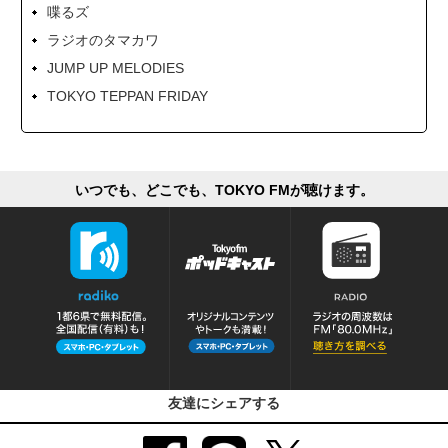
喋るズ
ラジオのタマカワ
JUMP UP MELODIES
TOKYO TEPPAN FRIDAY
いつでも、どこでも、TOKYO FMが聴けます。
友達にシェアする