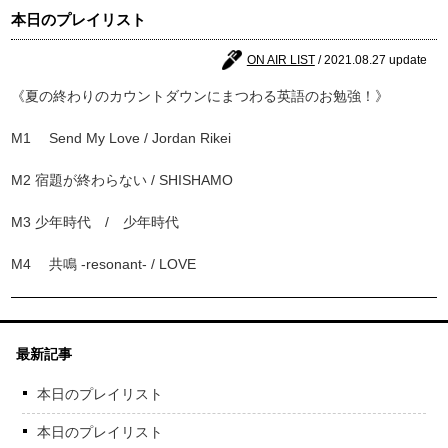
本日のプレイリスト
ON AIR LIST
/ 2021.08.27 update
《夏の終わりのカウントダウンにまつわる英語のお勉強！》
M1 Send My Love / Jordan Rikei
M2 宿題が終わらない / SHISHAMO
M3 少年時代 / 少年時代
M4 共鳴 -resonant- / LOVE
最新記事
本日のプレイリスト
本日のプレイリスト