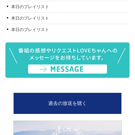
本日のプレイリスト
本日のプレイリスト
本日のプレイリスト
過去の放送を聴く