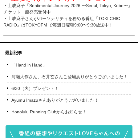
・土岐麻子「Sentimental Journey 2026 〜Seoul, Tokyo, Kobe〜」
チケット一般発売受付中！
・土岐麻子さんがパーソナリティを務める番組
『TOKI CHIC
RADIO』
はTOKYOFM で毎週日曜朝9:00〜9:30放送中！
最新記事
「Hand in Hand」
河瀬大作さん、石井玄さんご登場ありがとうございました！
6/30（火）プレゼント！
Ayumu Imazuさんありがとうございました！
Honolulu Running Clubからお知らせ！