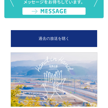
過去の放送を聴く