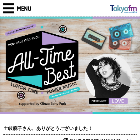
土岐麻子さん、ありがとうございました！