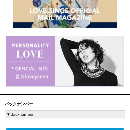
バックナンバー