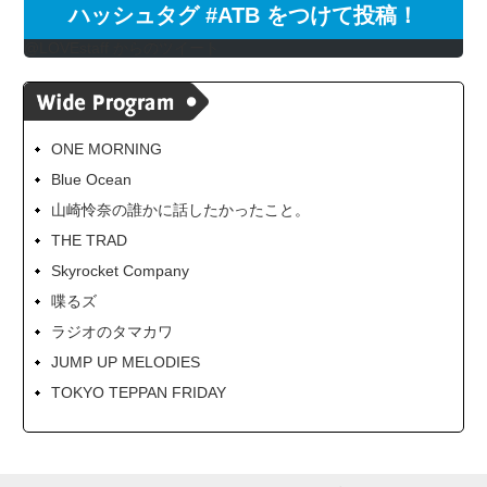
ハッシュタグ #ATB をつけて投稿！
@LOVEstaff からのツイート
ONE MORNING
Blue Ocean
山崎怜奈の誰かに話したかったこと。
THE TRAD
Skyrocket Company
喋るズ
ラジオのタマカワ
JUMP UP MELODIES
TOKYO TEPPAN FRIDAY