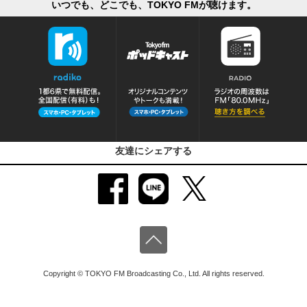
いつでも、どこでも、TOKYO FMが聴けます。
友達にシェアする
Copyright © TOKYO FM Broadcasting Co., Ltd. All rights reserved.