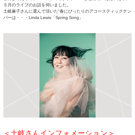
５月のライブのお話を伺いました。
土岐麻子さんに選んで頂いた“春にぴったりのアコースティックナン
バーは・・・Linda Lewis「Spring Song」
＜土岐さんインフォメーション＞