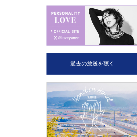
過去の放送を聴く