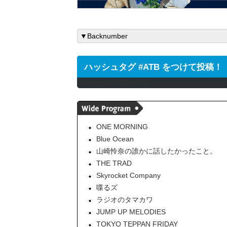
ハッシュタグ #ATB をつけて投稿！
Tweets by LOVEstaff
ONE MORNING
Blue Ocean
山崎怜奈の誰かに話したかったこと。
THE TRAD
Skyrocket Company
喋るズ
ラジオのタマカワ
JUMP UP MELODIES
TOKYO TEPPAN FRIDAY