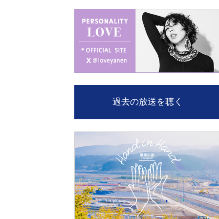
過去の放送を聴く