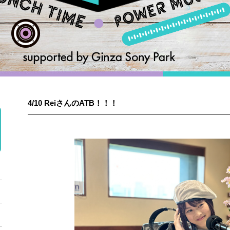
4/10 ReiさんのATB！！！