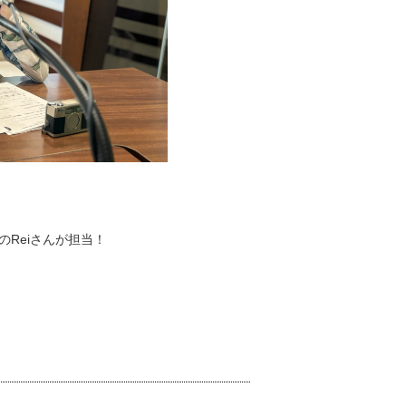
のReiさんが担当！