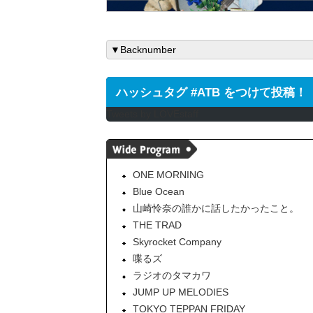
ハッシュタグ #ATB をつけて投稿！
Tweets by LOVEstaff
ONE MORNING
Blue Ocean
山崎怜奈の誰かに話したかったこと。
THE TRAD
Skyrocket Company
喋るズ
ラジオのタマカワ
JUMP UP MELODIES
TOKYO TEPPAN FRIDAY