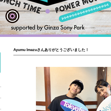
Ayumu Imazuさんありがとうございました！