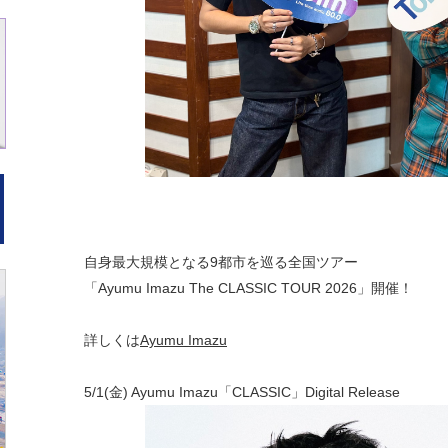
自身最大規模となる9都市を巡る全国ツアー
「Ayumu Imazu The CLASSIC TOUR 2026」開催！
詳しくは
Ayumu Imazu
5/1(金) Ayumu Imazu「CLASSIC」Digital Release