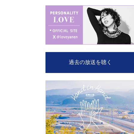
過去の放送を聴く