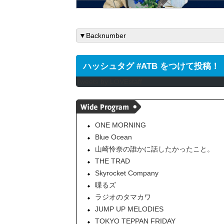
ハッシュタグ #ATB をつけて投稿！
Tweets by LOVEstaff
ONE MORNING
Blue Ocean
山崎怜奈の誰かに話したかったこと。
THE TRAD
Skyrocket Company
喋るズ
ラジオのタマカワ
JUMP UP MELODIES
TOKYO TEPPAN FRIDAY