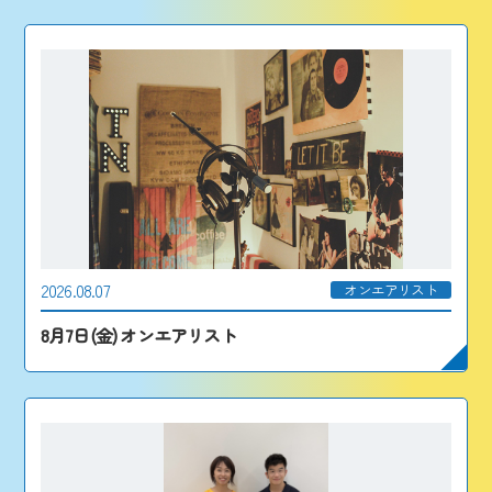
2026.08.07
オンエアリスト
8月7日(金) オンエアリスト