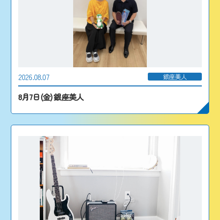
2026.08.07
銀座美人
8月7日(金) 銀座美人