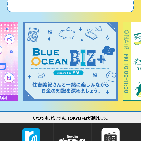
いつでも、どこでも、TOKYO FMが聴けます。