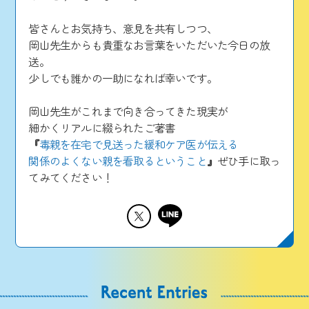
皆さんとお気持ち、意見を共有しつつ、
岡山先生からも貴重なお言葉をいただいた今日の放
送。
少しでも誰かの一助になれば幸いです。
岡山先生がこれまで向き合ってきた現実が
細かくリアルに綴られたご著書
『
毒親を在宅で見送った緩和ケア医が伝える
関係のよくない親を看取るということ
』
ぜひ手に取っ
てみてください！