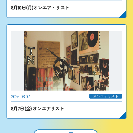
8月10日(月)オンエア・リスト
2026.08.07
オンエアリスト
8月7日(金) オンエアリスト