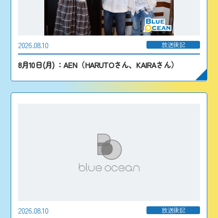
2026.08.10
放送後記
8月10日(月) ：AEN（HARUTOさん、KAIRAさん）
2026.08.10
放送後記