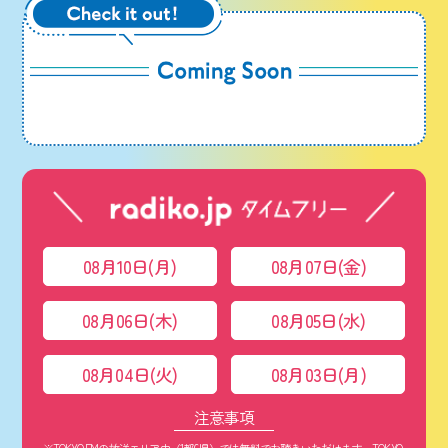
08月10日(月)
08月07日(金)
08月06日(木)
08月05日(水)
08月04日(火)
08月03日(月)
注意事項