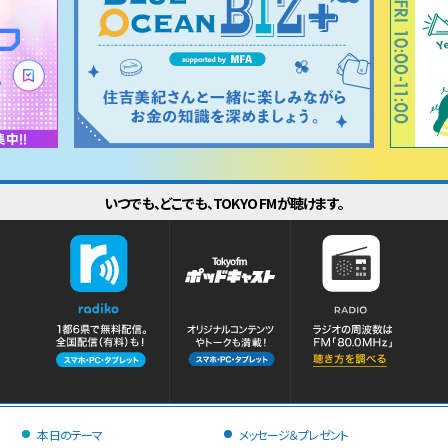
いつでも、どこでも、TOKYO FMが聴けます。
本日のテーマ
メッセージ＆プレゼント