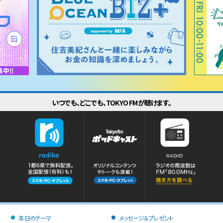
いつでも、どこでも、TOKYO FMが聴けます。
本日のテーマ
メッセージ＆プレゼント