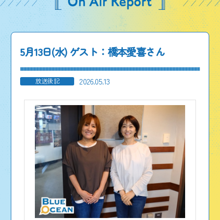
5月13日(水) ゲスト：橋本愛喜さん
2026.05.13
放送後記