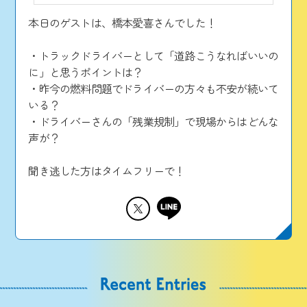
本日のゲストは、橋本愛喜さんでした！
・トラックドライバーとして「道路こうなればいいの
に」と思うポイントは？
・昨今の燃料問題でドライバーの方々も不安が続いて
いる？
・ドライバーさんの「残業規制」で現場からはどんな
声が？
聞き逃した方はタイムフリーで！