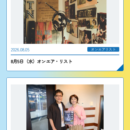
2026.08.05
オンエアリスト
8月5日（水）オンエア・リスト