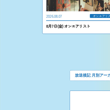
2026.08.07
オンエアリ
8月7日(金) オンエアリスト