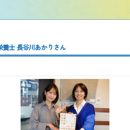
理栄養士 長谷川あかりさん