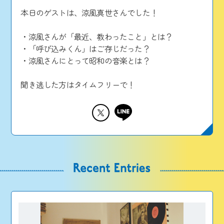
本日のゲストは、涼風真世さんでした！
・涼風さんが「最近、教わったこと」とは？
・「呼び込みくん」はご存じだった？
・涼風さんにとって昭和の音楽とは？
聞き逃した方はタイムフリーで！