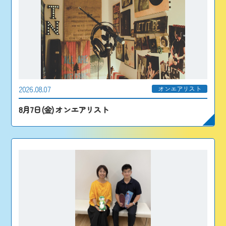
2026.08.07
オンエアリスト
8月7日(金) オンエアリスト