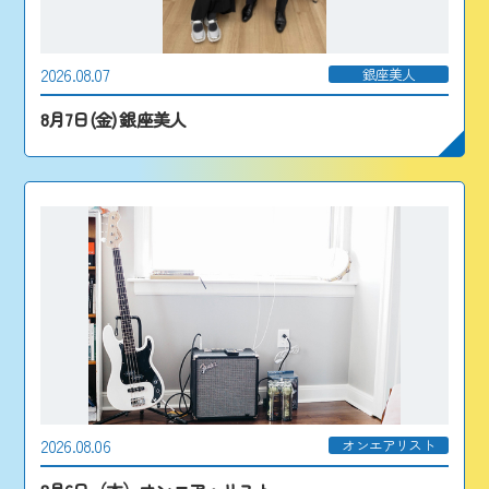
2026.08.07
銀座美人
8月7日(金) 銀座美人
2026.08.06
オンエアリスト