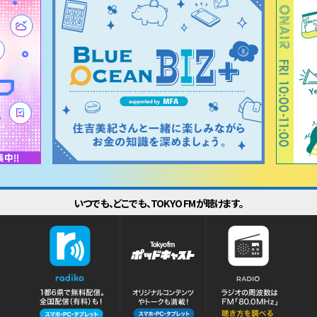
いつでも、どこでも、TOKYO FMが聴けます。