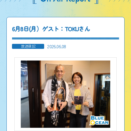
6月8日(月）ゲスト：TOKUさん
2026.06.08
放送後記