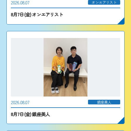
2026.08.07
オンエアリスト
8月7日(金) オンエアリスト
2026.08.07
銀座美人
8月7日(金) 銀座美人