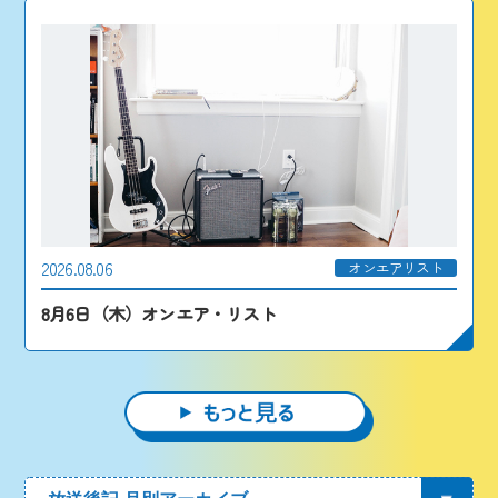
2026.08.06
オンエアリスト
8月6日（木）オンエア・リスト