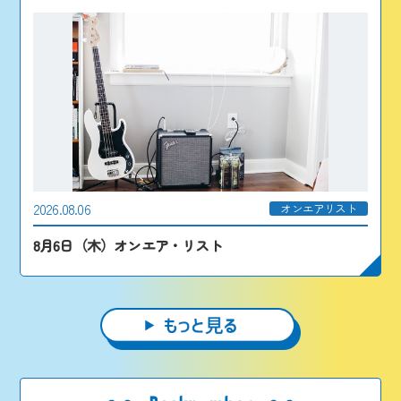
2026.08.06
オンエアリスト
8月6日（木）オンエア・リスト