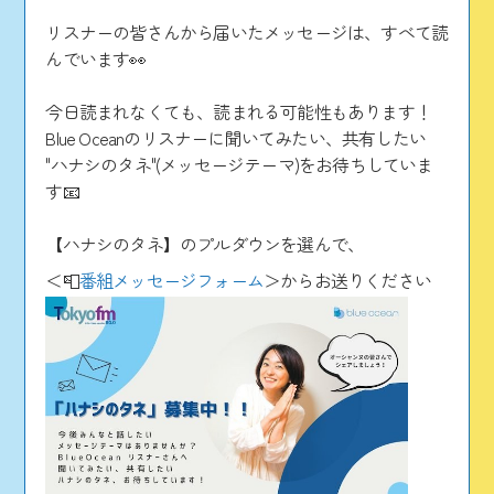
リスナーの皆さんから届いたメッセージは、すべて読
んでいます👀
今日読まれなくても、読まれる可能性もあります！
Blue Oceanのリスナーに聞いてみたい、共有したい
"ハナシのタネ"(メッセージテーマ)をお待ちしていま
す📧
【ハナシのタネ】のプルダウンを選んで、
＜📮
番組メッセージフォーム
＞からお送りください