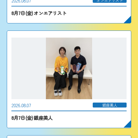
2026.08.07
オンエアリスト
8月7日(金) オンエアリスト
2026.08.07
銀座美人
8月7日(金) 銀座美人