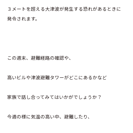
３メートを超える大津波が発生する恐れがあるときに
発令されます。
この週末、避難経路の確認や、
高いビルや津波避難タワーがどこにあるかなど
家族で話し合ってみてはいかがでしょうか？
今週の様に気温の高い中、避難したり、