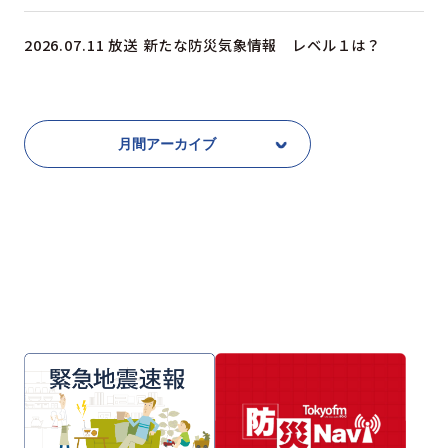
2026.07.11 放送
新たな防災気象情報 レベル１は？
一覧はこちら