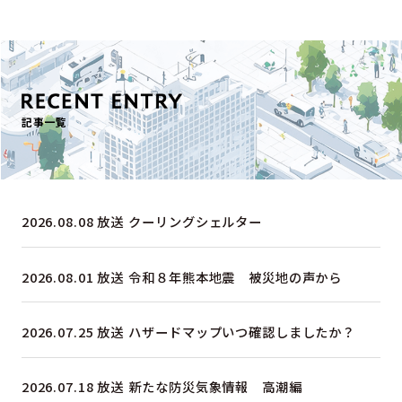
記事一覧
2026.08.08 放送
クーリングシェルター
2026.08.01 放送
令和８年熊本地震 被災地の声から
2026.07.25 放送
ハザードマップいつ確認しましたか？
2026.07.18 放送
新たな防災気象情報 高潮編