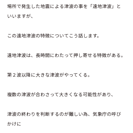
場所で発生した地震による津波の事を「遠地津波」と
いいますが、
この遠地津波の特徴についてこう話します。
遠地津波は、長時間にわたって押し寄せる特徴がある。
第２波以降に大きな津波がやってくる。
複数の津波が合わさって大きくなる可能性があり、
津波の終わりを判断するのが難しい為、気象庁の呼び
かけに