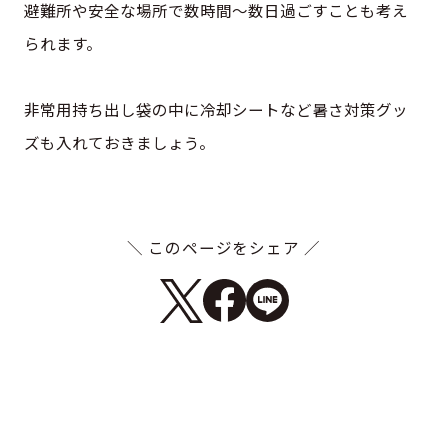
避難所や安全な場所で数時間～数日過ごすことも考え
られます。
非常用持ち出し袋の中に冷却シートなど暑さ対策グッ
ズも入れておきましょう。
＼ このページをシェア ／
TOPへ戻る