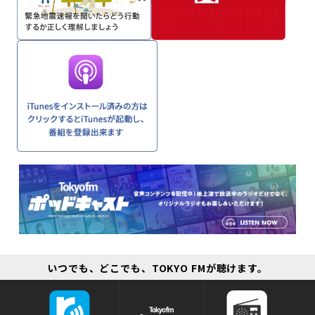
いつでも、どこでも、TOKYO FMが聴けます。