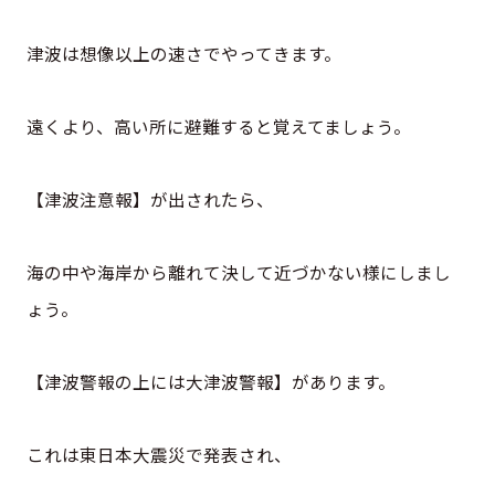
津波は想像以上の速さでやってきます。
遠くより、高い所に避難すると覚えてましょう。
【津波注意報】が出されたら、
海の中や海岸から離れて決して近づかない様にしまし
ょう。
【津波警報の上には大津波警報】があります。
これは東日本大震災で発表され、