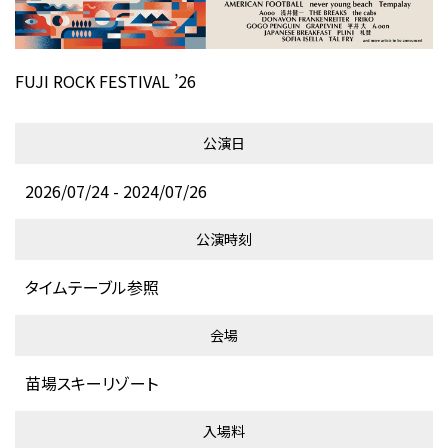
FUJI ROCK FESTIVAL ’26
公演日
2026/07/24 - 2024/07/26
公演時刻
タイムテーブル参照
会場
苗場スキーリゾート
入場料