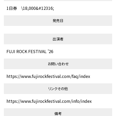
1日券 \18,000&#12316;
発売日
出演者
FUJI ROCK FESTIVAL ’26
お問い合わせ
https://www.fujirockfestival.com/faq/index
リンクその他
https://www.fujirockfestival.com/info/index
備考