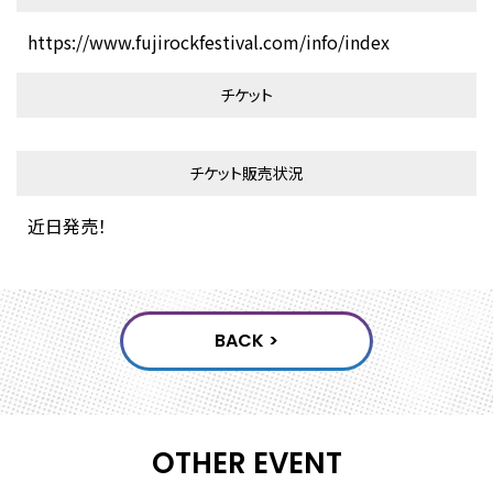
https://www.fujirockfestival.com/info/index
チケット
チケット販売状況
近日発売！
OTHER EVENT