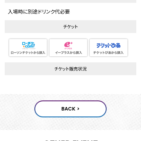
入場時に別途ドリンク代必要
チケット
チケット販売状況