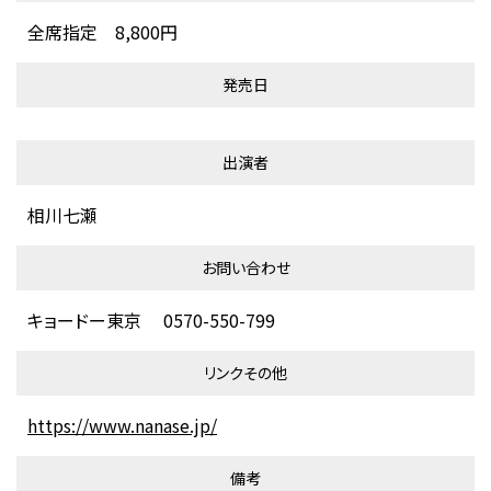
全席指定 8,800円
発売日
出演者
相川七瀬
お問い合わせ
キョードー東京 0570-550-799
リンクその他
https://www.nanase.jp/
備考