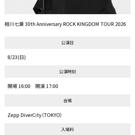
相川七瀬 30th Anniversary ROCK KINGDOM TOUR 2026
公演日
8/23(日)
公演時刻
開場 16:00 開演 17:00
会場
Zepp DiverCity（TOKYO）
入場料