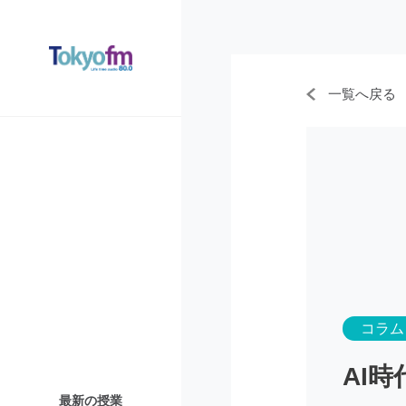
一覧へ戻る
コラム
AI
最新の授業