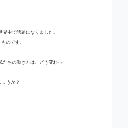
、世界中で話題になりました。
うものです。
、私たちの働き方は、どう変わっ
しょうか？