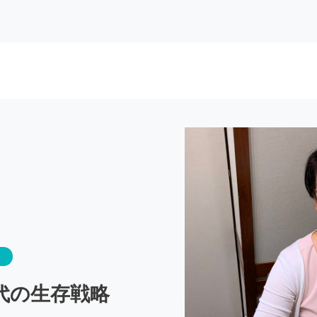
時代の生存戦略