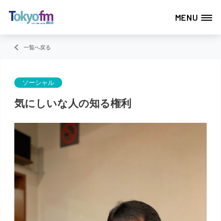
MENU
一覧へ戻る
ソーシャル
気にしいな人の知る権利