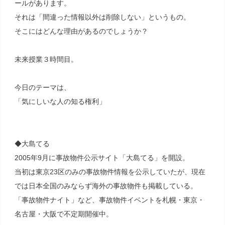
ールがあります。
それは「間違った情報以外は削除しない」というもの。
そこにはどんな理由があるのでしょうか？
未来授業３時間目。
今日のテーマは、
「気にしいな人の知る権利」
◆大島てる
2005年9月に事故物件公示サイト「大島てる」を開設。
当初は東京23区のみの事故物件情報を公示していたが、現在
では日本全国のみならず海外の事故物件も掲載している。
「事故物件ナイト」など、事故物件イベントを札幌・東京・
名古屋・大阪で不定期開催中。