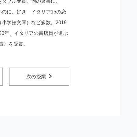
をダブル受賞。他の著書に、
のに、好き イタリア15の恋
小学館文庫）など多数。2019
20年、イタリアの書店員が選ぶ
籠賞〉を受賞。
次の授業