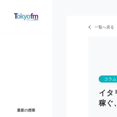
一覧へ戻る
コラム
イタ
稼ぐ
最新の授業