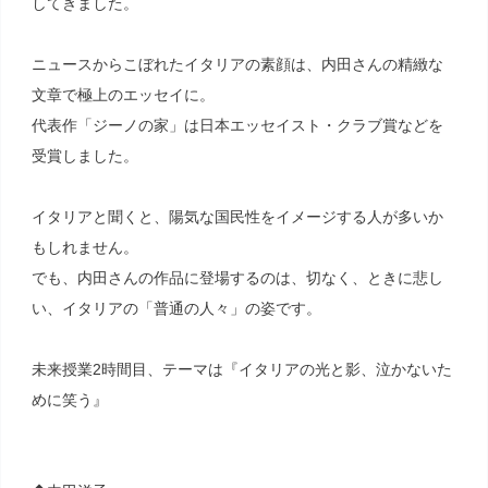
してきました。
ニュースからこぼれたイタリアの素顔は、内田さんの精緻な
文章で極上のエッセイに。
代表作「ジーノの家」は日本エッセイスト・クラブ賞などを
受賞しました。
イタリアと聞くと、陽気な国民性をイメージする人が多いか
もしれません。
でも、内田さんの作品に登場するのは、切なく、ときに悲し
い、イタリアの「普通の人々」の姿です。
未来授業2時間目、テーマは『イタリアの光と影、泣かないた
めに笑う』