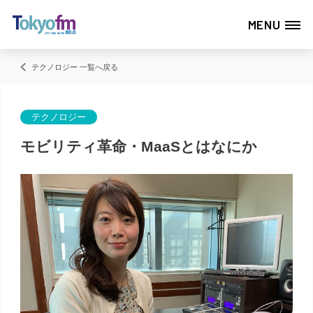
MENU
テクノロジー 一覧へ戻る
テクノロジー
モビリティ革命・MaaSとはなにか