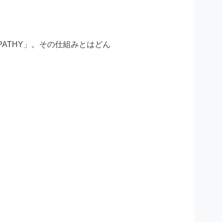
ATHY」。その仕組みとはどん