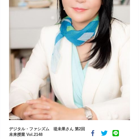
デジタル・ファシズム 堤未果さん 第2回
未来授業 Vol.2148